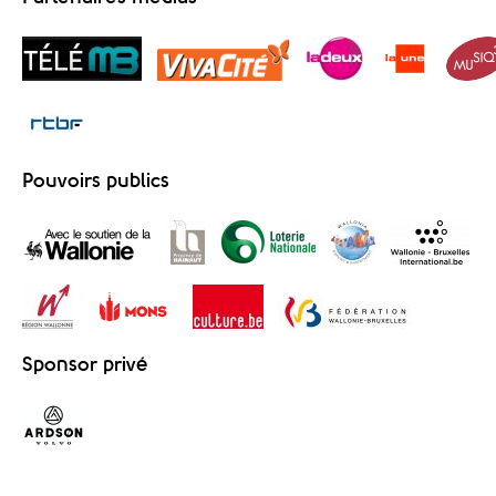
Pouvoirs publics
Sponsor privé