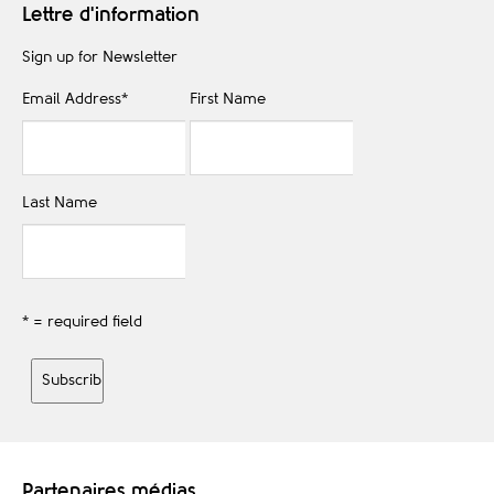
Lettre d'information
Sign up for Newsletter
Email Address
*
First Name
Last Name
* = required field
Partenaires médias