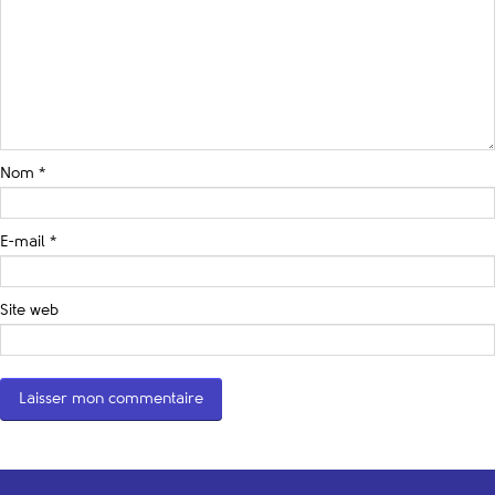
Nom
*
E-mail
*
Site web