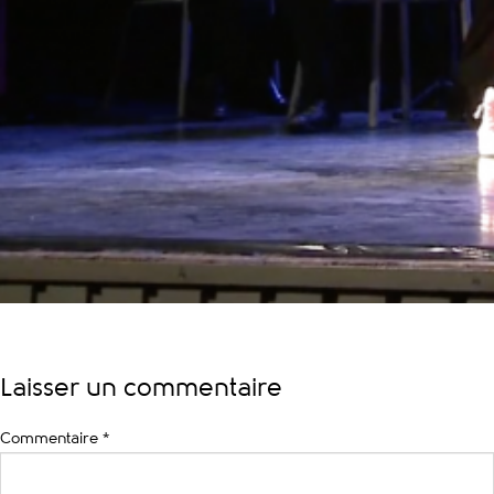
Laisser un commentaire
Commentaire
*