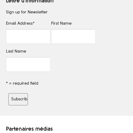
Lettre d'information
Sign up for Newsletter
Email Address
*
First Name
Last Name
* = required field
Partenaires médias