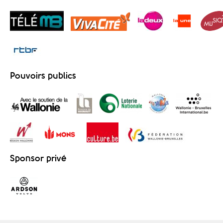
Pouvoirs publics
Sponsor privé