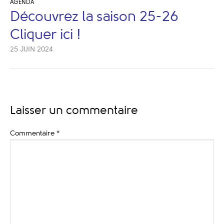
AGENDA
Découvrez la saison 25-26
Cliquer ici !
25 JUIN 2024
Laisser un commentaire
Commentaire
*