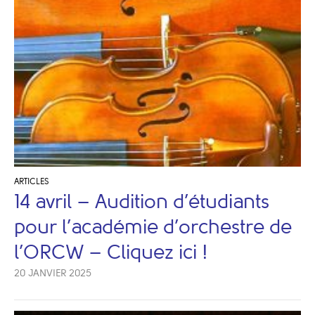
ARTICLES
14 avril – Audition d’étudiants
pour l’académie d’orchestre de
l’ORCW – Cliquez ici !
20 JANVIER 2025