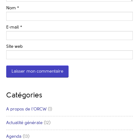
Nom
*
E-mail
*
Site web
Catégories
A propos de l'ORCW
(1)
Actualité générale
(12)
Agenda
(13)