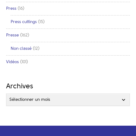
Press
(16)
Press cuttings
(15)
Presse
(162)
Non classé
(12)
Vidéos
(101)
Archives
Sélectionner un mois