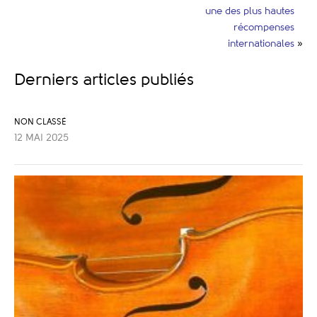
une des plus hautes
récompenses
internationales
»
Derniers articles publiés
NON CLASSÉ
12 MAI 2025