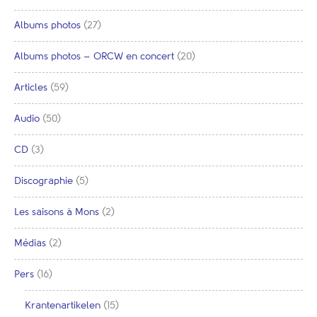
Albums photos
(27)
Albums photos – ORCW en concert
(20)
Articles
(59)
Audio
(50)
CD
(3)
Discographie
(5)
Les saisons à Mons
(2)
Médias
(2)
Pers
(16)
Krantenartikelen
(15)