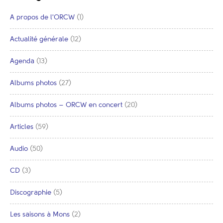
A propos de l'ORCW
(1)
Actualité générale
(12)
Agenda
(13)
Albums photos
(27)
Albums photos – ORCW en concert
(20)
Articles
(59)
Audio
(50)
CD
(3)
Discographie
(5)
Les saisons à Mons
(2)