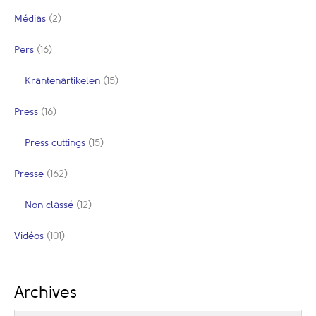
Médias
(2)
Pers
(16)
Krantenartikelen
(15)
Press
(16)
Press cuttings
(15)
Presse
(162)
Non classé
(12)
Vidéos
(101)
Archives