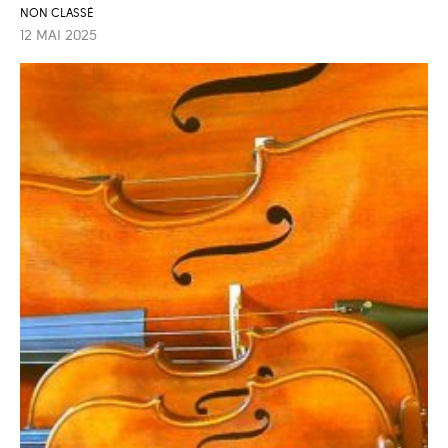
NON CLASSÉ
12 MAI 2025