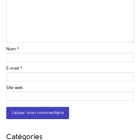
Nom
*
E-mail
*
Site web
Catégories