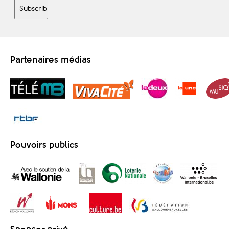
Partenaires médias
Pouvoirs publics