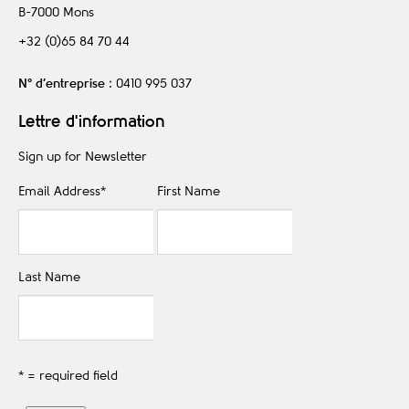
B-7000
Mons
+32 (0)65 84 70 44
N° d’entreprise
: 0410 995 037
Lettre d'information
Sign up for Newsletter
Email Address
*
First Name
Last Name
* = required field