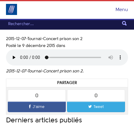
Menu
2015-12-07-Tournai-Concert prison son 2
Posté le 9 décembre 2015
dans
2015-12-07-Tournai-Concert prison son 2
.
PARTAGER
0
0
J'aime
Tweet
Derniers articles publiés