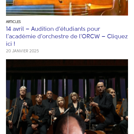
ARTICLES
14 avril – Audition d’étudiants pour
l’académie d’orchestre de l’ORCW – Cliquez
ici !
20 JANVIER 2025