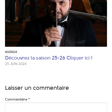
AGENDA
Découvrez la saison 25-26 Cliquer ici !
25 JUIN 2024
Laisser un commentaire
Commentaire
*