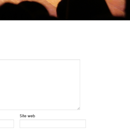
Site web