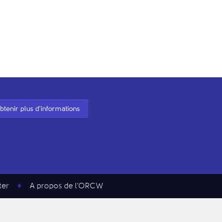
btenir plus d'informations
ter
A propos de l’ORCW