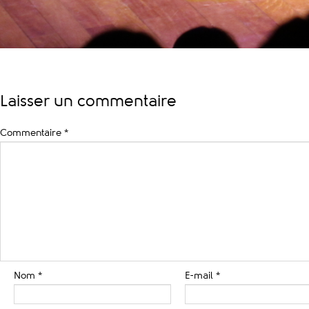
Laisser un commentaire
Commentaire
*
Nom
*
E-mail
*