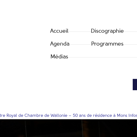
Accueil
Discographie
Agenda
Programmes
Médias
stre Royal de Chambre de Wallonie – 50 ans de résidence à Mons Infos