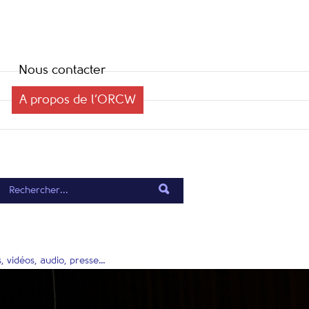
Nous contacter
A propos de l’ORCW
, vidéos, audio, presse…