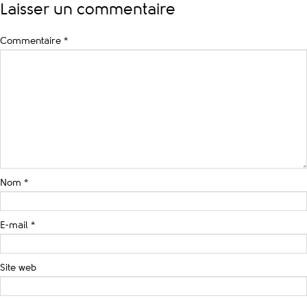
Laisser un commentaire
Commentaire
*
Nom
*
E-mail
*
Site web