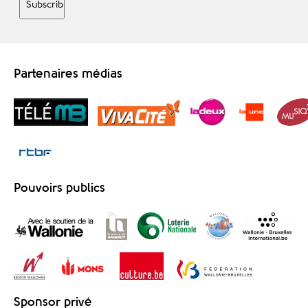
Partenaires médias
Pouvoirs publics
Sponsor privé