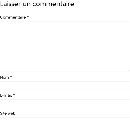
Laisser un commentaire
Commentaire
*
Nom
*
E-mail
*
Site web