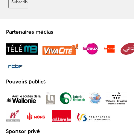
Partenaires médias
Pouvoirs publics
Sponsor privé