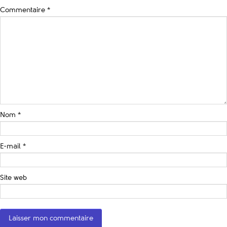
Commentaire
*
Nom
*
E-mail
*
Site web