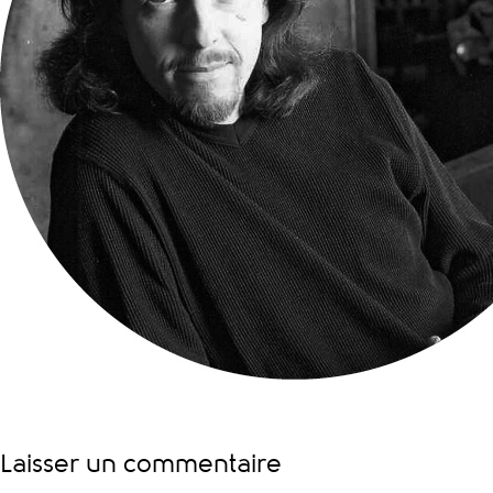
Laisser un commentaire