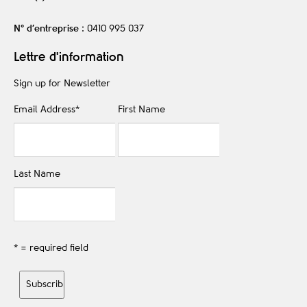
N° d’entreprise
: 0410 995 037
Lettre d'information
Sign up for Newsletter
Email Address
*
First Name
Last Name
* = required field