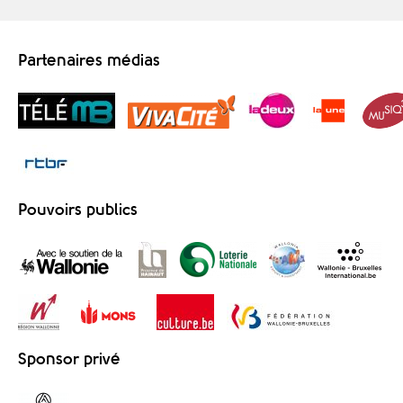
Partenaires médias
Pouvoirs publics
Sponsor privé