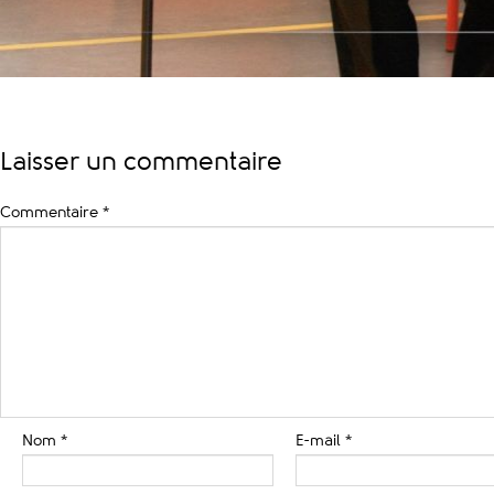
Laisser un commentaire
Commentaire
*
Nom
*
E-mail
*