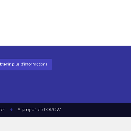
btenir plus d'informations
ter
A propos de l’ORCW