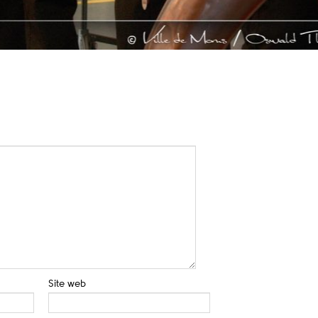
Site web