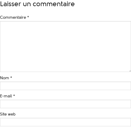
Laisser un commentaire
Commentaire
*
Nom
*
E-mail
*
Site web