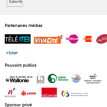
Partenaires médias
Pouvoirs publics
Sponsor privé