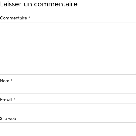
Laisser un commentaire
Commentaire
*
Nom
*
E-mail
*
Site web