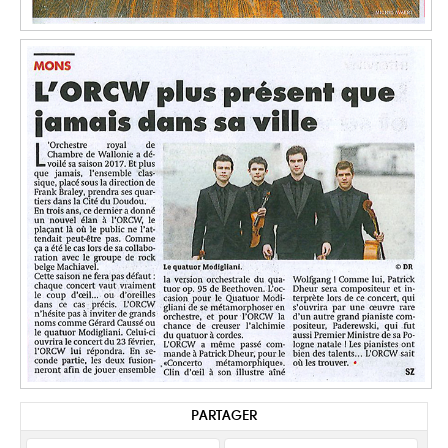
PARTAGER