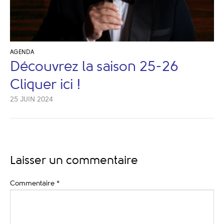
AGENDA
Découvrez la saison 25-26
Cliquer ici !
25 JUIN 2024
Laisser un commentaire
Commentaire
*