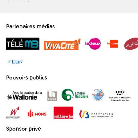
Partenaires médias
Pouvoirs publics
Sponsor privé