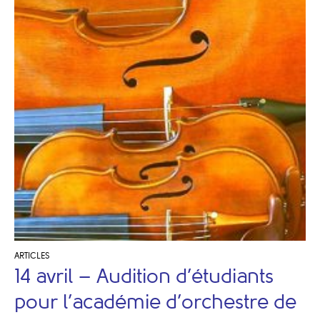
ARTICLES
14 avril – Audition d’étudiants
pour l’académie d’orchestre de