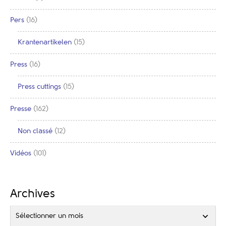
Pers
(16)
Krantenartikelen
(15)
Press
(16)
Press cuttings
(15)
Presse
(162)
Non classé
(12)
Vidéos
(101)
Archives
Sélectionner un mois