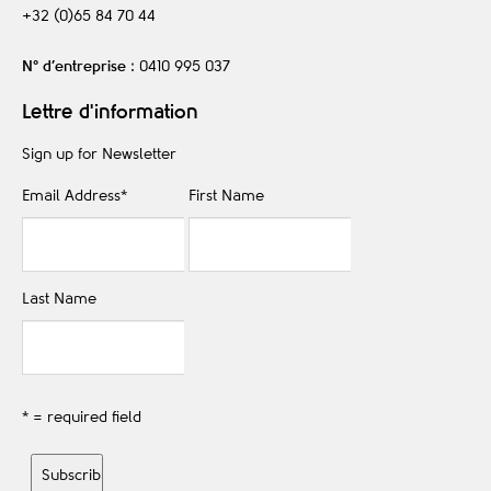
+32 (0)65 84 70 44
N° d’entreprise
: 0410 995 037
Lettre d'information
Sign up for Newsletter
Email Address
*
First Name
Last Name
* = required field