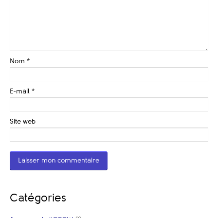
Nom
*
E-mail
*
Site web
Catégories