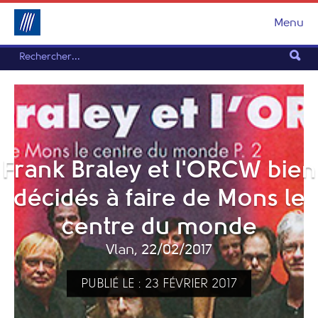
Menu
Frank Braley et l'ORCW bien
décidés à faire de Mons le
centre du monde
Vlan, 22/02/2017
PUBLIÉ LE : 23 FÉVRIER 2017