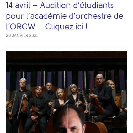
14 avril – Audition d’étudiants
pour l’académie d’orchestre de
l’ORCW – Cliquez ici !
20 JANVIER 2025