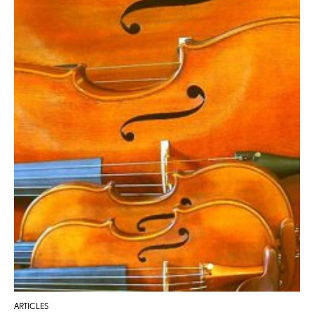
ARTICLES