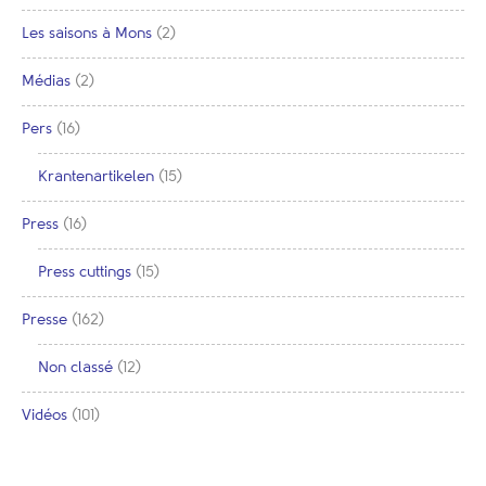
Les saisons à Mons
(2)
Médias
(2)
Pers
(16)
Krantenartikelen
(15)
Press
(16)
Press cuttings
(15)
Presse
(162)
Non classé
(12)
Vidéos
(101)