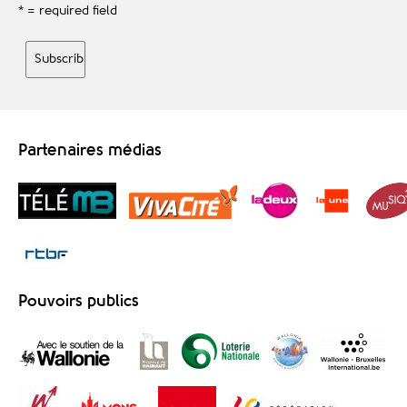
* = required field
Partenaires médias
Pouvoirs publics