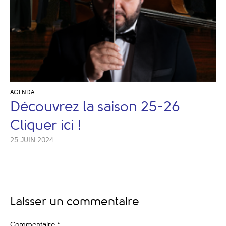
AGENDA
Découvrez la saison 25-26
Cliquer ici !
25 JUIN 2024
Laisser un commentaire
Commentaire
*