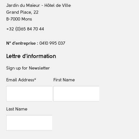
Jardin du Maïeur - Hôtel de Ville
Grand Place, 22
B-7000
Mons
+32 (0)65 84 70 44
N° d’entreprise
: 0410 995 037
Lettre d'information
Sign up for Newsletter
Email Address
*
First Name
Last Name