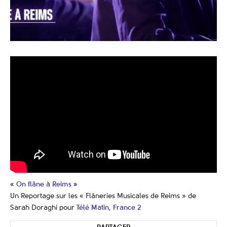
« On flâne à Reims »
Un Reportage sur les « Flâneries Musicales de Reims » de
Sarah Doraghi pour
Télé Matin, France 2