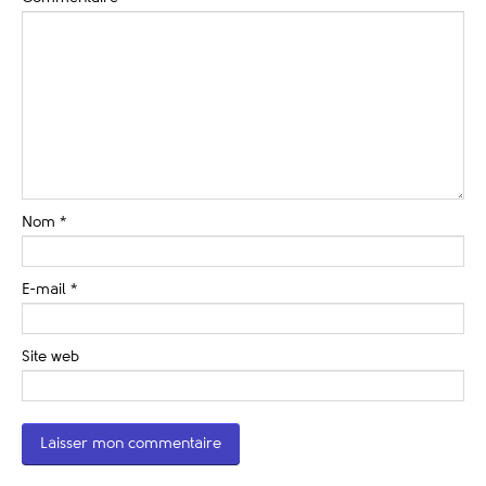
Nom
*
E-mail
*
Site web