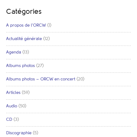
Catégories
A propos de l'ORCW
(1)
Actualité générale
(12)
Agenda
(13)
Albums photos
(27)
Albums photos – ORCW en concert
(20)
Articles
(59)
Audio
(50)
CD
(3)
Discographie
(5)