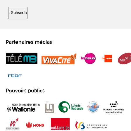
Partenaires médias
Pouvoirs publics