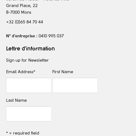
Grand Place, 22
B-7000
Mons
+32 (0)65 84 70 44
N° d’entreprise
: 0410 995 037
Lettre d'information
Sign up for Newsletter
Email Address
*
First Name
Last Name
* = required field