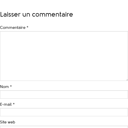
Laisser un commentaire
Commentaire
*
Nom
*
E-mail
*
Site web