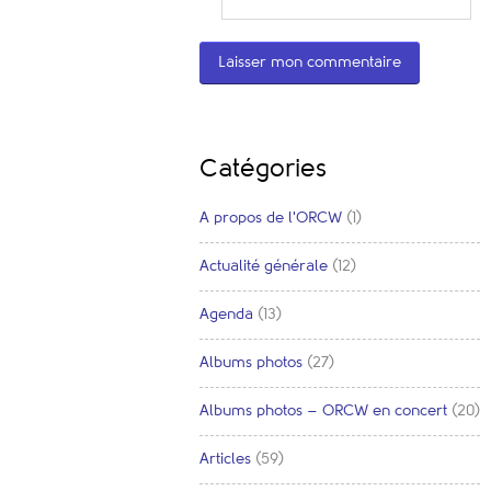
Catégories
A propos de l'ORCW
(1)
Actualité générale
(12)
Agenda
(13)
Albums photos
(27)
Albums photos – ORCW en concert
(20)
Articles
(59)