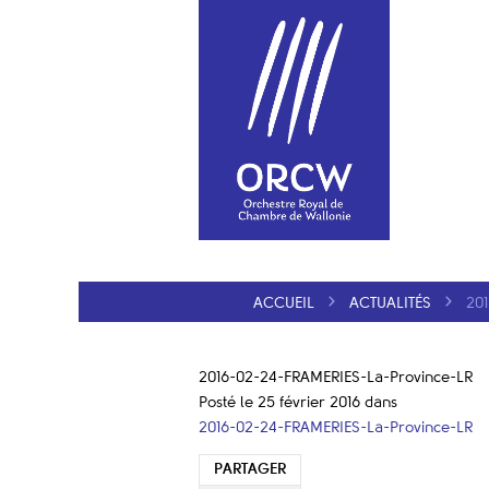
ACCUEIL
ACTUALITÉS
20
2016-02-24-FRAMERIES-La-Province-LR
Posté le 25 février 2016
dans
2016-02-24-FRAMERIES-La-Province-LR
PARTAGER