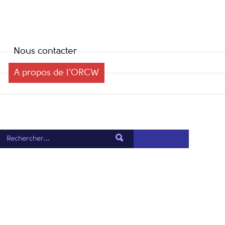
Nous contacter
A propos de l’ORCW