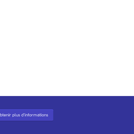
btenir plus d'informations