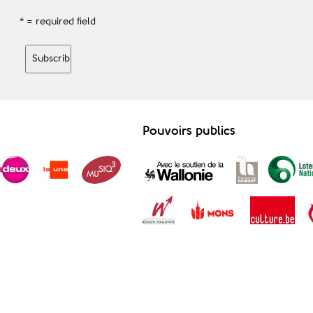
* = required field
Pouvoirs publics