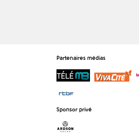
Partenaires médias
Sponsor privé