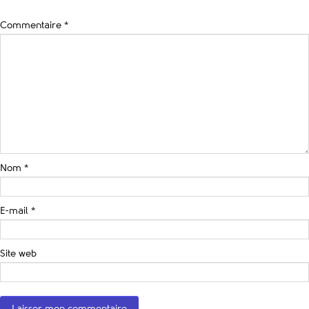
Commentaire
*
Nom
*
E-mail
*
Site web