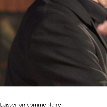
Laisser un commentaire