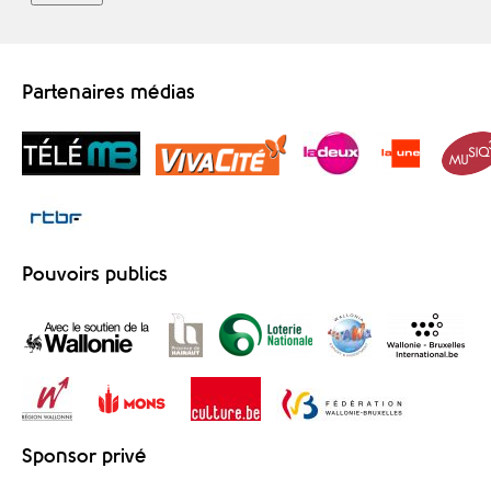
Partenaires médias
Pouvoirs publics
Sponsor privé