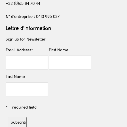
+32 (0)65 84 70 44
N° d’entreprise
: 0410 995 037
Lettre d'information
Sign up for Newsletter
Email Address
*
First Name
Last Name
* = required field