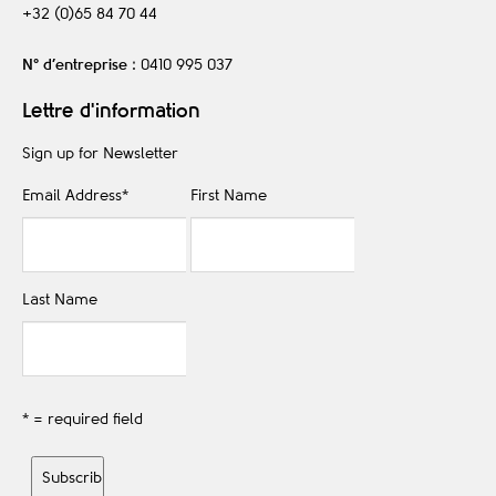
+32 (0)65 84 70 44
N° d’entreprise
: 0410 995 037
Lettre d'information
Sign up for Newsletter
Email Address
*
First Name
Last Name
* = required field