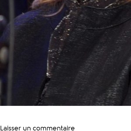
Laisser un commentaire