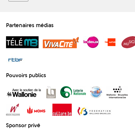
Partenaires médias
Pouvoirs publics
Sponsor privé