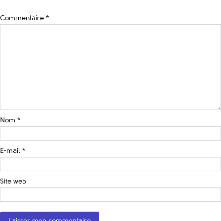
Commentaire
*
Nom
*
E-mail
*
Site web