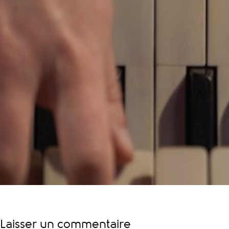
Laisser un commentaire