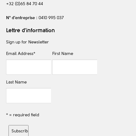
+32 (0)65 84 70 44
N° d’entreprise
: 0410 995 037
Lettre d'information
Sign up for Newsletter
Email Address
*
First Name
Last Name
* = required field