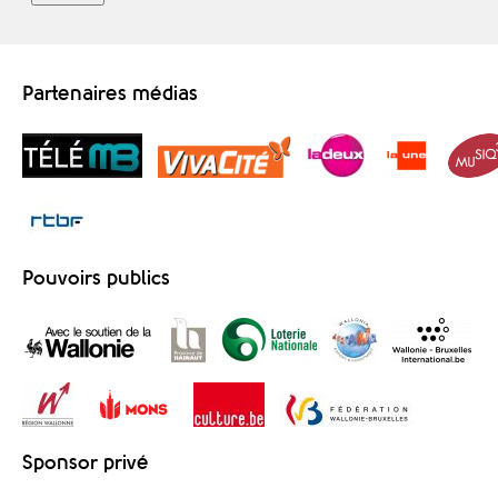
Partenaires médias
Pouvoirs publics
Sponsor privé