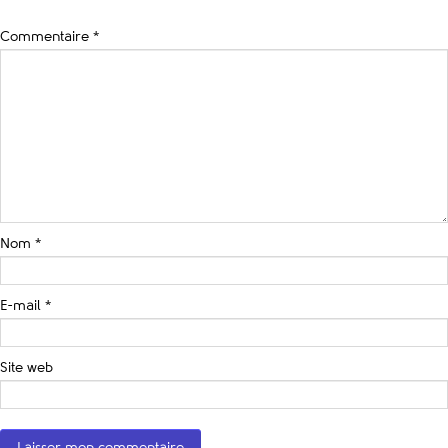
Commentaire
*
Nom
*
E-mail
*
Site web