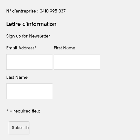
N° d’entreprise
: 0410 995 037
Lettre d'information
Sign up for Newsletter
Email Address
*
First Name
Last Name
* = required field