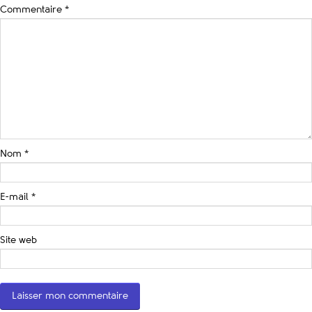
Commentaire
*
Nom
*
E-mail
*
Site web