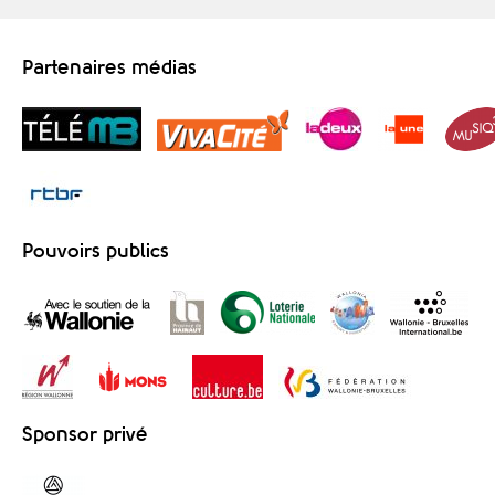
Partenaires médias
Pouvoirs publics
Sponsor privé