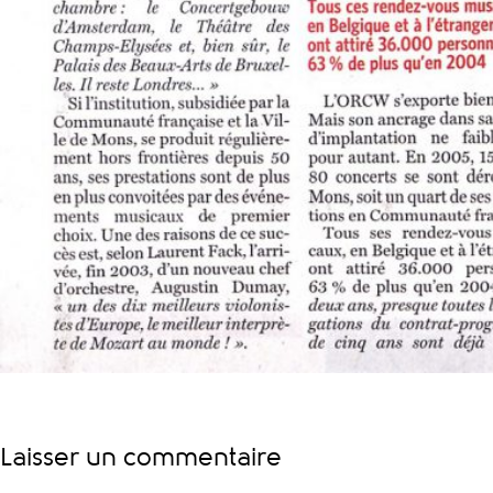
Laisser un commentaire