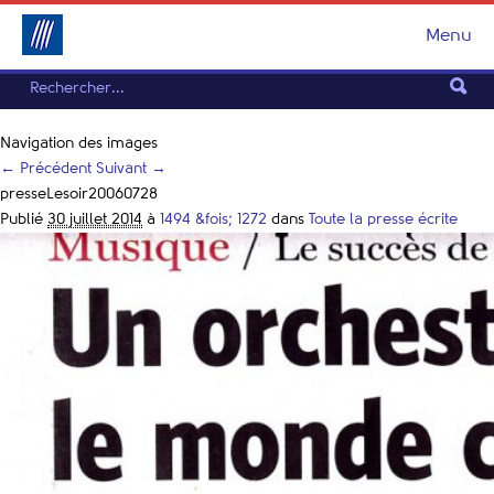
Menu
Navigation des images
← Précédent
Suivant →
presseLesoir20060728
Publié
30 juillet 2014
à
1494 &fois; 1272
dans
Toute la presse écrite