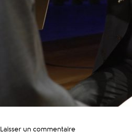
Laisser un commentaire