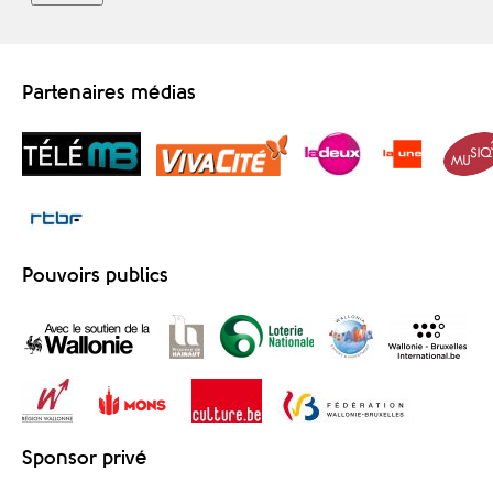
Partenaires médias
Pouvoirs publics
Sponsor privé