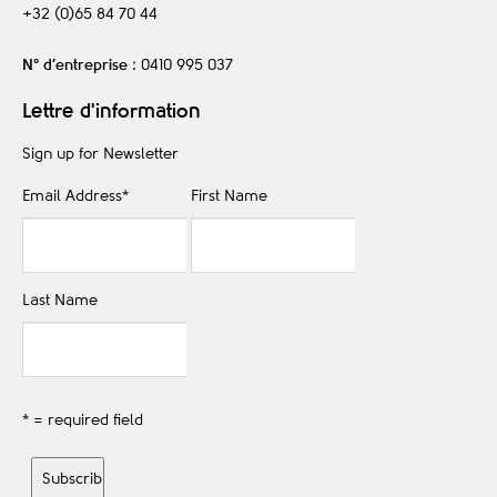
+32 (0)65 84 70 44
N° d’entreprise
: 0410 995 037
Lettre d'information
Sign up for Newsletter
Email Address
*
First Name
Last Name
* = required field