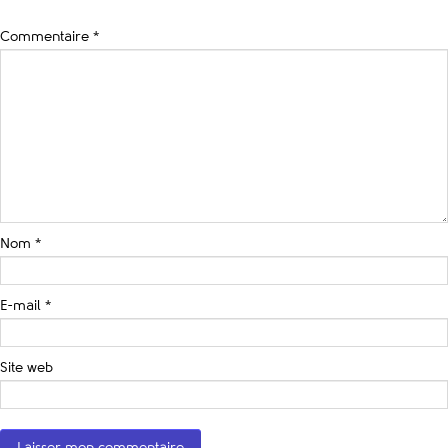
Commentaire
*
Nom
*
E-mail
*
Site web