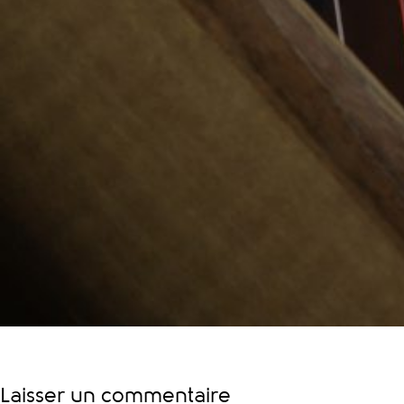
Laisser un commentaire