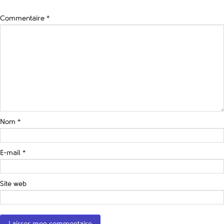
Commentaire
*
Nom
*
E-mail
*
Site web