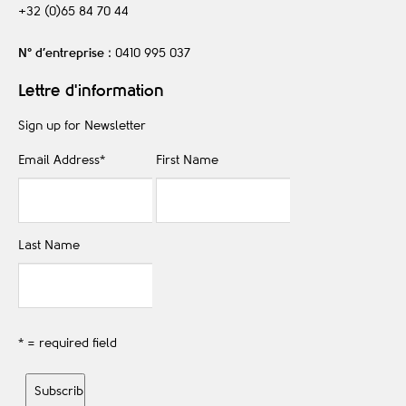
+32 (0)65 84 70 44
N° d’entreprise
: 0410 995 037
Lettre d'information
Sign up for Newsletter
Email Address
*
First Name
Last Name
* = required field