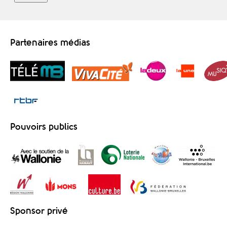
Partenaires médias
Pouvoirs publics
Sponsor privé