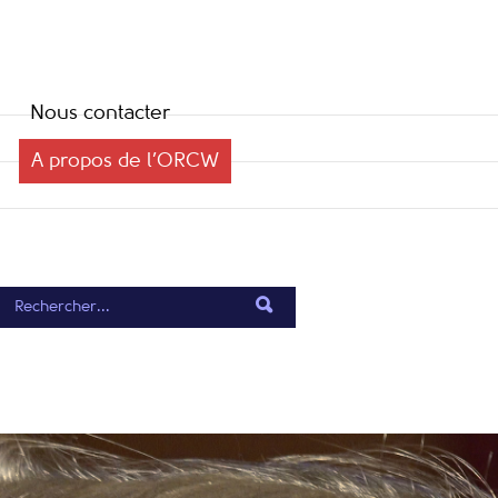
Nous contacter
A propos de l’ORCW