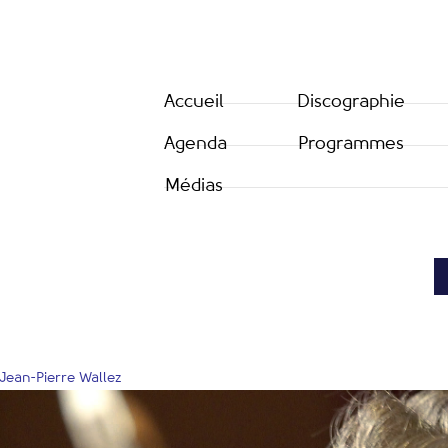
Accueil
Discographie
Agenda
Programmes
Médias
 Jean-Pierre Wallez