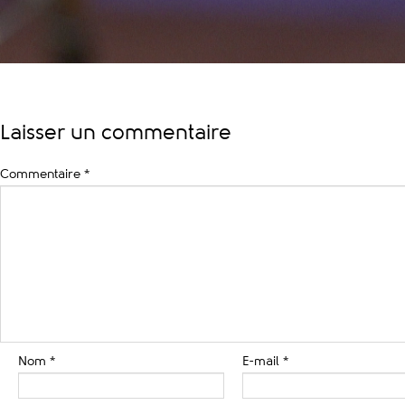
Laisser un commentaire
Commentaire
*
Nom
*
E-mail
*