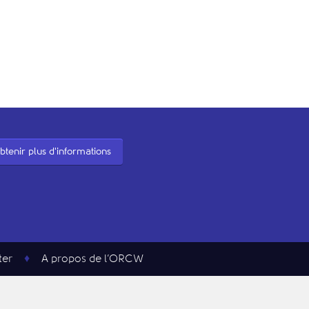
btenir plus d'informations
ter
A propos de l’ORCW