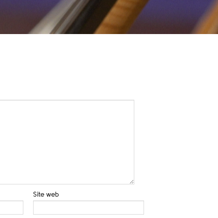
Site web