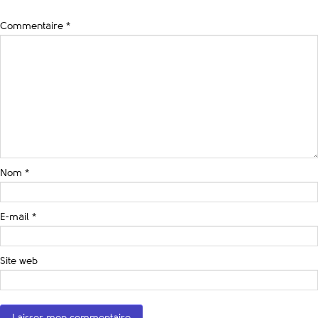
Commentaire
*
Nom
*
E-mail
*
Site web