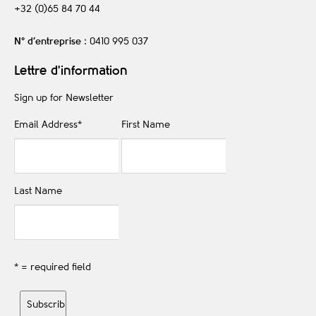
+32 (0)65 84 70 44
N° d’entreprise
: 0410 995 037
Lettre d'information
Sign up for Newsletter
Email Address
*
First Name
Last Name
* = required field