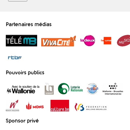
Partenaires médias
Pouvoirs publics
Sponsor privé