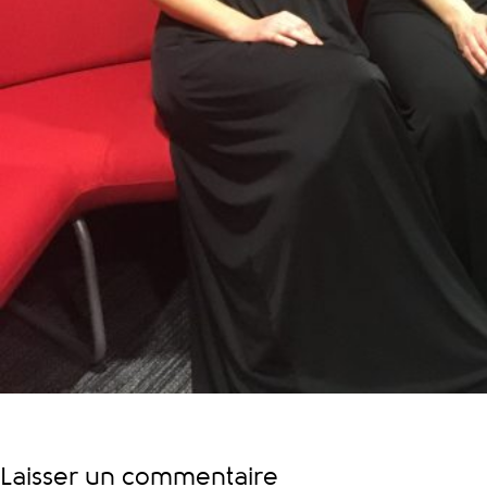
Laisser un commentaire