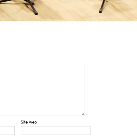
Site web