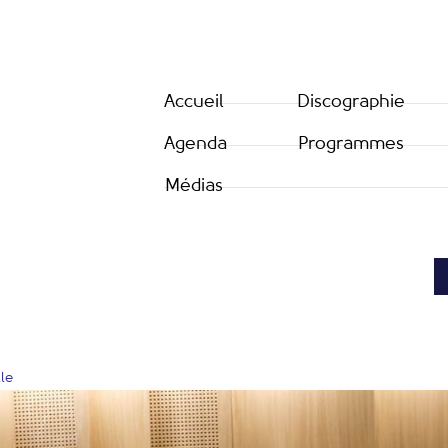
Accueil
Discographie
Agenda
Programmes
Médias
lle