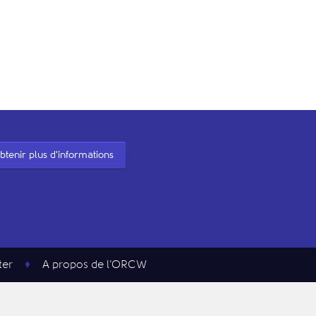
btenir plus d'informations
ter
A propos de l’ORCW