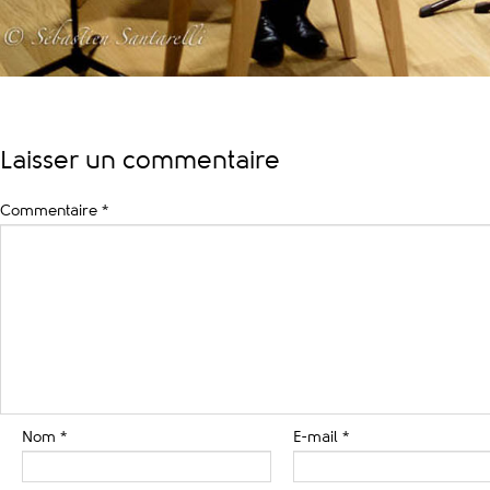
Laisser un commentaire
Commentaire
*
Nom
*
E-mail
*