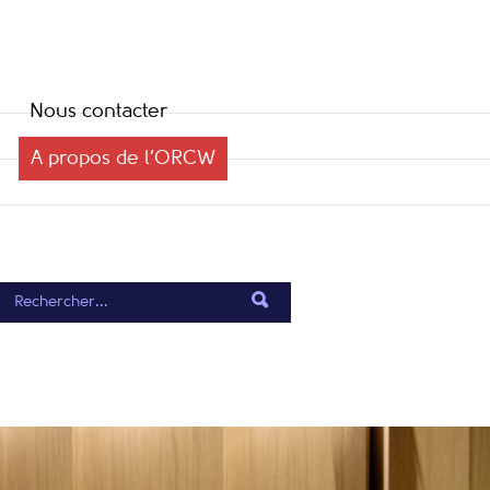
Nous contacter
A propos de l’ORCW