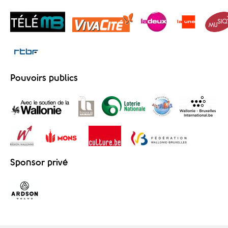
Pouvoirs publics
Sponsor privé