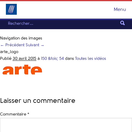
Menu
Navigation des images
← Précédent
Suivant →
arte_logo
Publié
30 avril 2015
à
150 &fois; 54
dans
Toutes les vidéos
Laisser un commentaire
Commentaire
*