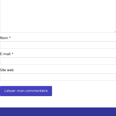
Nom
*
E-mail
*
Site web