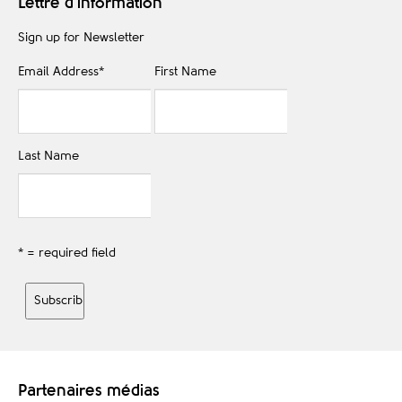
Lettre d'information
Sign up for Newsletter
Email Address
*
First Name
Last Name
* = required field
Partenaires médias