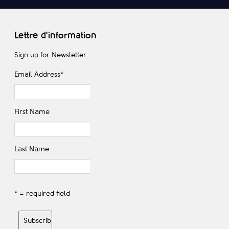
Lettre d'information
Sign up for Newsletter
Email Address
*
First Name
Last Name
* = required field