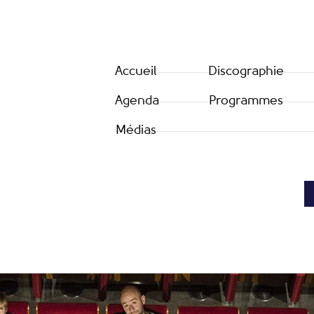
Accueil
Discographie
Agenda
Programmes
Médias