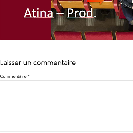
Laisser un commentaire
Commentaire
*