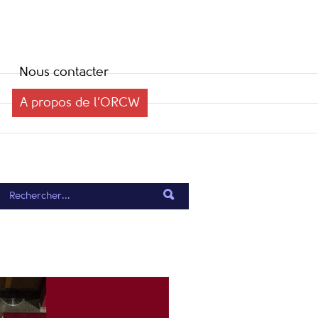
Nous contacter
A propos de l’ORCW