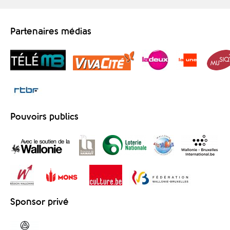
Partenaires médias
Pouvoirs publics
Sponsor privé