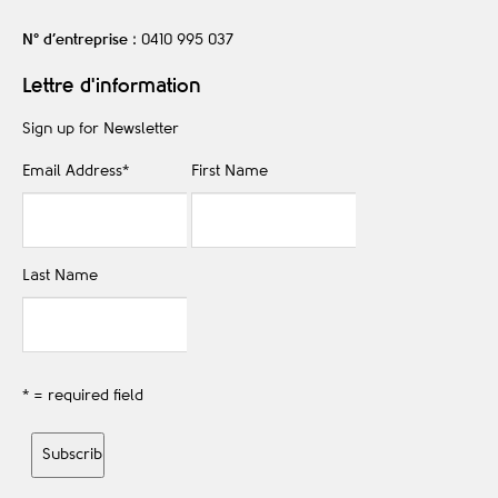
N° d’entreprise
: 0410 995 037
Lettre d'information
Sign up for Newsletter
Email Address
*
First Name
Last Name
* = required field