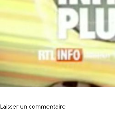
Laisser un commentaire