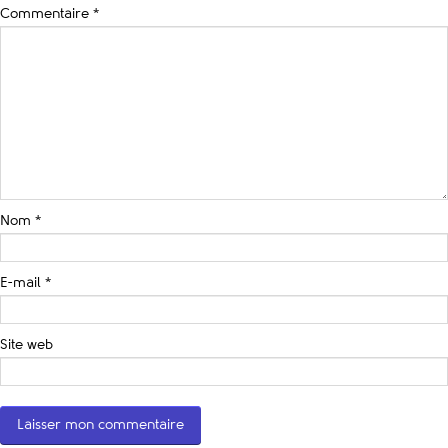
Commentaire
*
Nom
*
E-mail
*
Site web