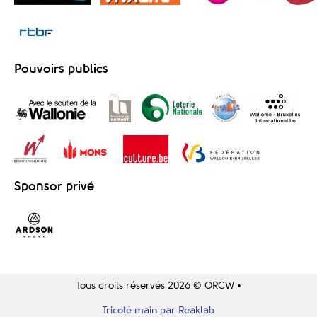
Pouvoirs publics
Sponsor privé
Tous droits réservés 2026 © ORCW •
Tricoté main par Reaklab