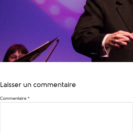
Laisser un commentaire
Commentaire
*