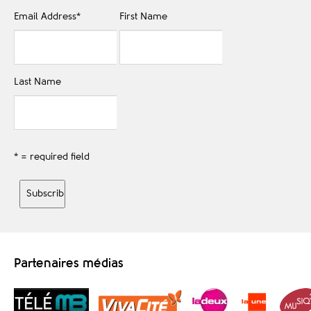
Email Address
*
First Name
Last Name
* = required field
Partenaires médias