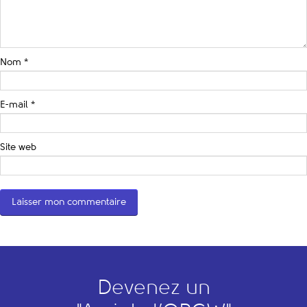
Nom
*
E-mail
*
Site web
Devenez un