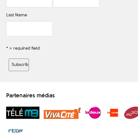
Last Name
* = required field
Partenaires médias