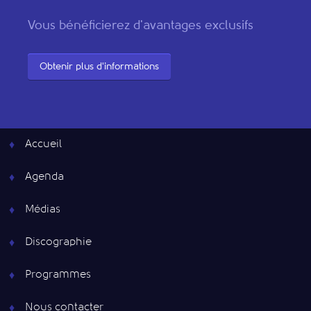
Vous bénéficierez d'avantages exclusifs
Obtenir plus d'informations
Accueil
Agenda
Médias
Discographie
Programmes
Nous contacter