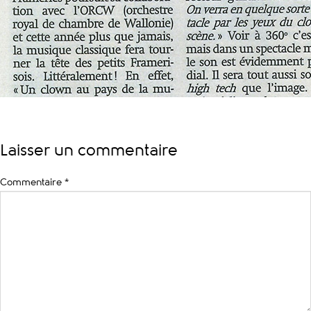
Laisser un commentaire
Commentaire
*