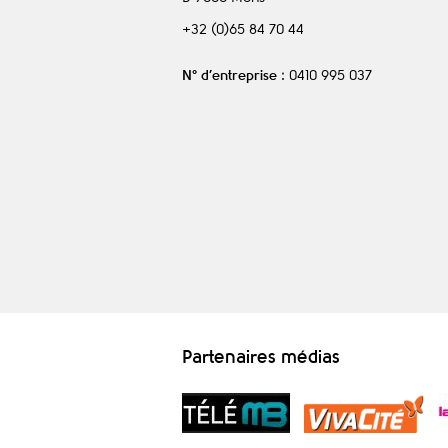
+32 (0)65 84 70 44
N° d’entreprise
: 0410 995 037
Partenaires médias