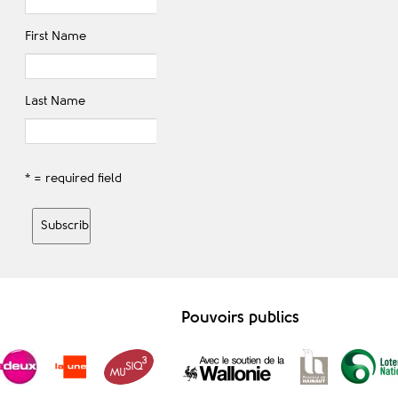
First Name
Last Name
* = required field
Pouvoirs publics