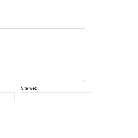
Site web