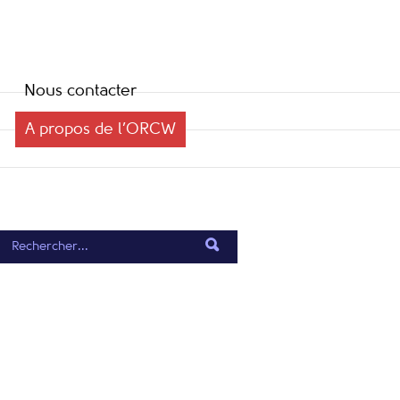
Nous contacter
A propos de l’ORCW