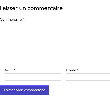
Laisser un commentaire
Commentaire
*
Nom
*
E-mail
*