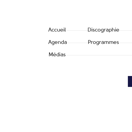
Accueil
Discographie
Agenda
Programmes
Médias