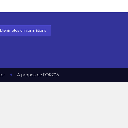
btenir plus d'informations
ter
A propos de l’ORCW