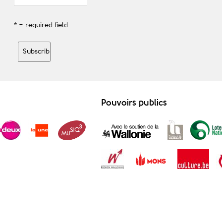
* = required field
Pouvoirs publics