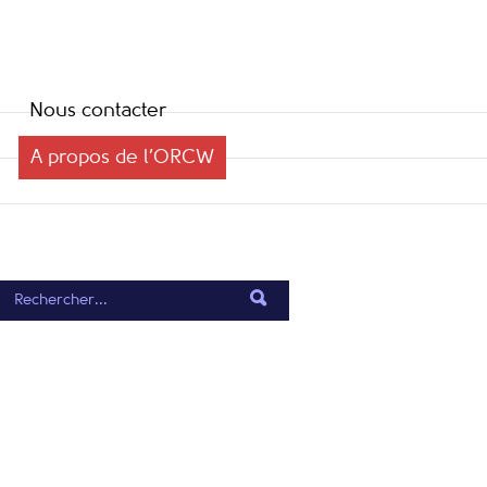
Nous contacter
A propos de l’ORCW