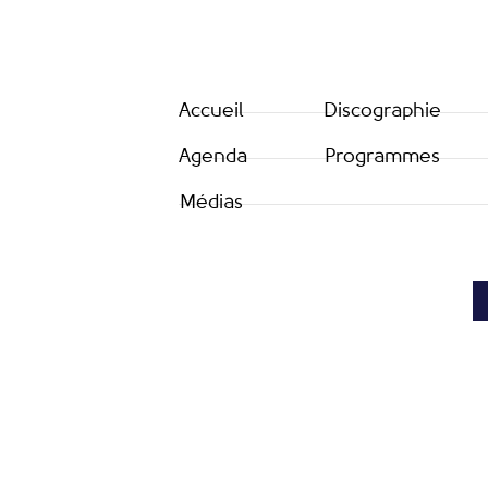
Accueil
Discographie
Agenda
Programmes
Médias