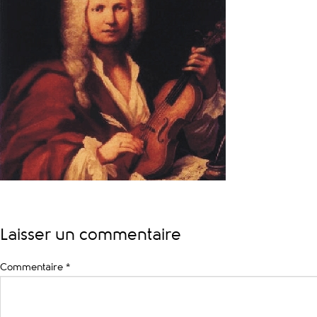
Laisser un commentaire
Commentaire
*