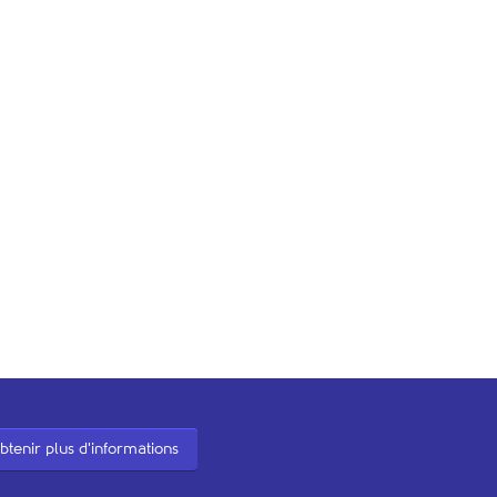
btenir plus d'informations