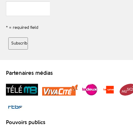
* = required field
Partenaires médias
Pouvoirs publics