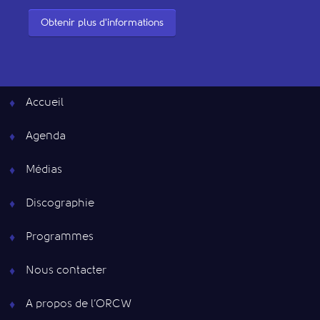
Obtenir plus d'informations
Accueil
Agenda
Médias
Discographie
Programmes
Nous contacter
A propos de l’ORCW