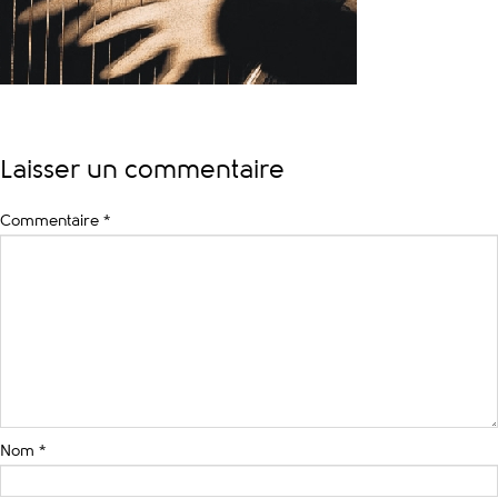
Laisser un commentaire
Commentaire
*
Nom
*