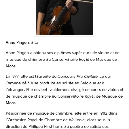
Anne Pingen
, alto
Anne Pingen a obtenu ses diplômes supérieurs de violon et de
musique de chambre au Conservatoire Royal de Musique de
Mons.
En 1977, elle est lauréate du Concours
Pro Civitate
, ce qui
l’amène déjà à se produire en soliste en Belgique et à
l’étranger. Elle devient rapidement chargé de cours de violon et
de musique de chambre au Conservatoire Royal de Musique de
Mons.
Passionnée de musique de chambre, elle entre en 1982 dans
l’Orchestre Royal de Chambre de Wallonie, alors sous la
direction de Philippe Hirshhorn, au pupitre de soliste des