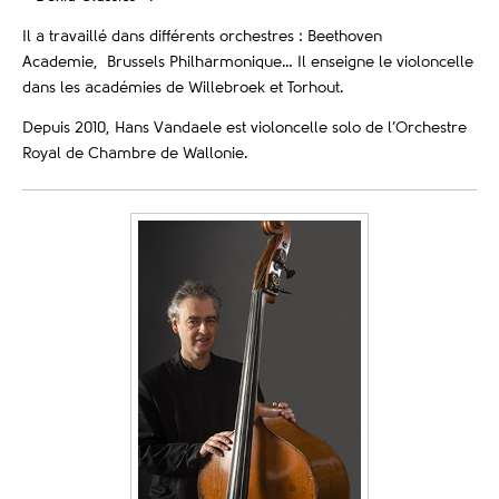
Il a travaillé dans différents orchestres : Beethoven
Academie, Brussels Philharmonique… Il enseigne le violoncelle
dans les académies de Willebroek et Torhout.
Depuis 2010, Hans Vandaele est violoncelle solo de l’Orchestre
Royal de Chambre de Wallonie.