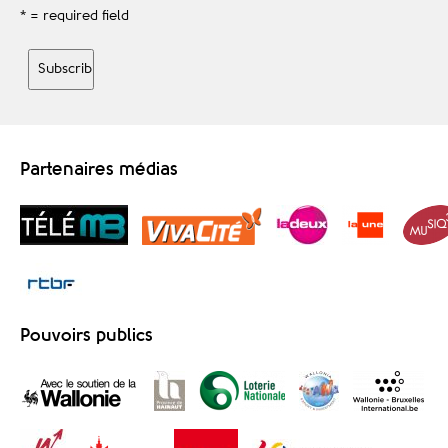
* = required field
Partenaires médias
Pouvoirs publics