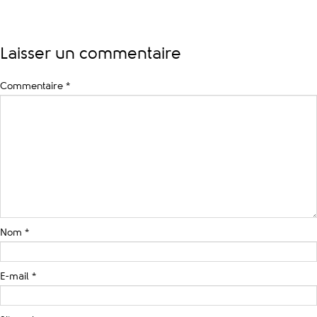
Laisser un commentaire
Commentaire
*
Nom
*
E-mail
*