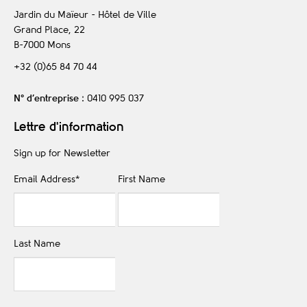
Jardin du Maïeur - Hôtel de Ville
Grand Place, 22
B-7000
Mons
+32 (0)65 84 70 44
N° d’entreprise
: 0410 995 037
Lettre d'information
Sign up for Newsletter
Email Address
*
First Name
Last Name