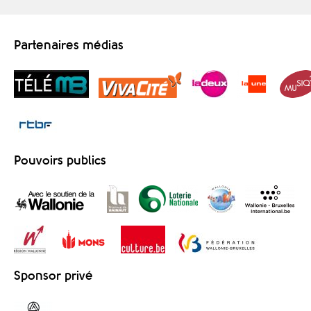
Partenaires médias
Pouvoirs publics
Sponsor privé