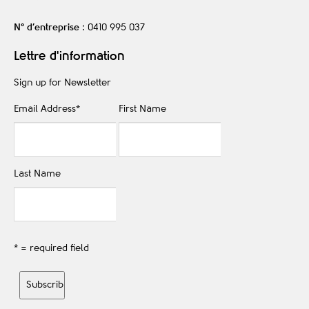
N° d’entreprise
: 0410 995 037
Lettre d'information
Sign up for Newsletter
Email Address
*
First Name
Last Name
* = required field