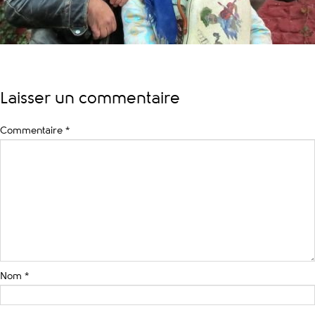
Laisser un commentaire
Commentaire
*
Nom
*