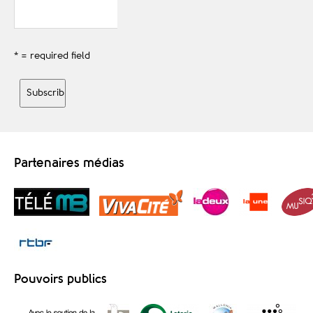
* = required field
Partenaires médias
Pouvoirs publics