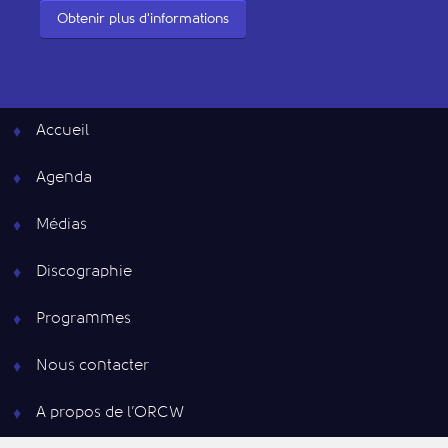
Obtenir plus d'informations
Accueil
Agenda
Médias
Discographie
Programmes
Nous contacter
A propos de l’ORCW