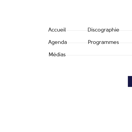
Accueil
Discographie
Agenda
Programmes
Médias