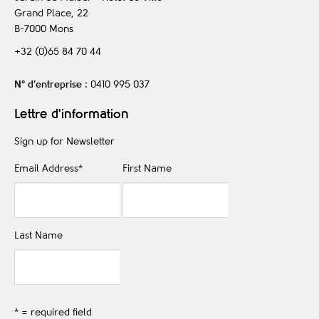
Grand Place, 22
B-7000
Mons
+32 (0)65 84 70 44
N° d’entreprise
: 0410 995 037
Lettre d'information
Sign up for Newsletter
Email Address
*
First Name
Last Name
* = required field