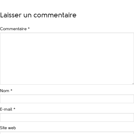
Laisser un commentaire
Commentaire
*
Nom
*
E-mail
*
Site web