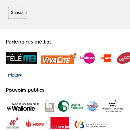
Partenaires médias
Pouvoirs publics