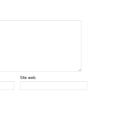
Site web