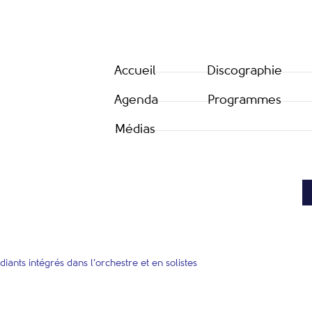
Accueil
Discographie
Agenda
Programmes
Médias
diants intégrés dans l’orchestre et en solistes