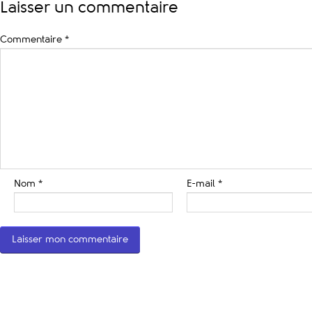
Laisser un commentaire
Commentaire
*
Nom
*
E-mail
*