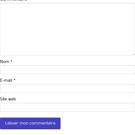
Nom
*
E-mail
*
Site web