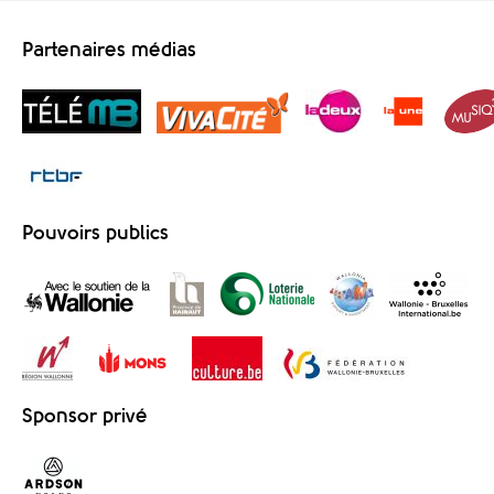
Partenaires médias
Pouvoirs publics
Sponsor privé