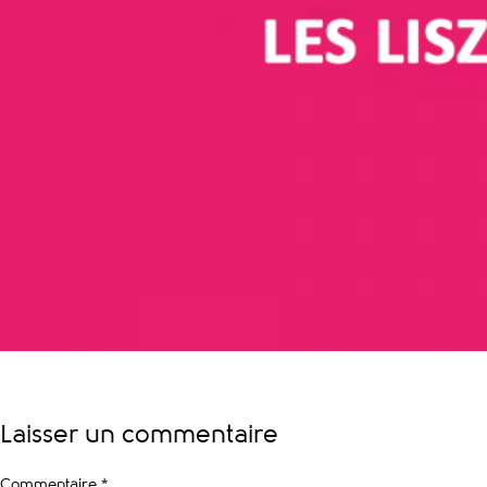
Laisser un commentaire
Commentaire
*