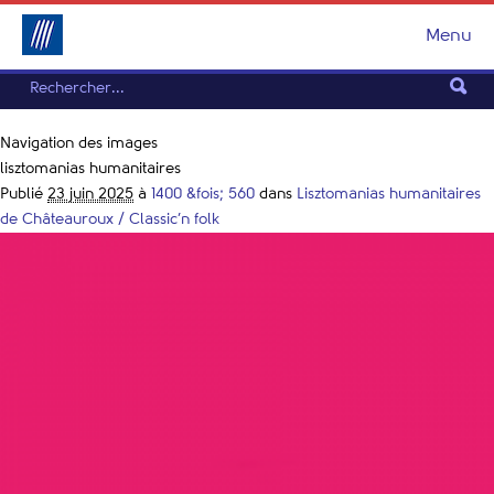
Menu
Navigation des images
lisztomanias humanitaires
Publié
23 juin 2025
à
1400 &fois; 560
dans
Lisztomanias humanitaires
de Châteauroux / Classic’n folk