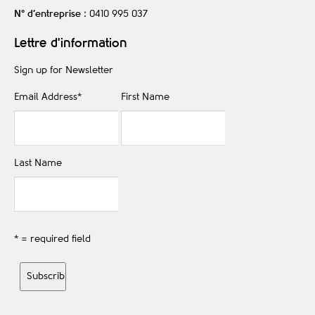
N° d’entreprise
: 0410 995 037
Lettre d'information
Sign up for Newsletter
Email Address
*
First Name
Last Name
* = required field