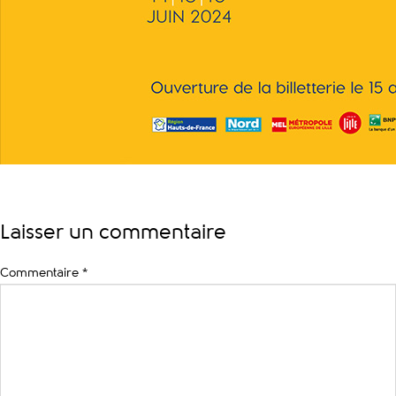
Laisser un commentaire
Commentaire
*