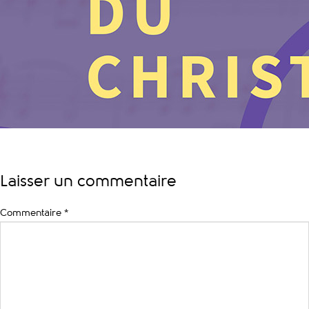
Laisser un commentaire
Commentaire
*