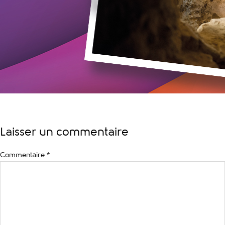
Laisser un commentaire
Commentaire
*