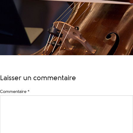
Laisser un commentaire
Commentaire
*