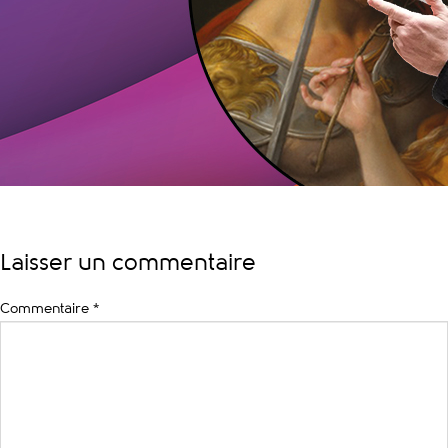
Laisser un commentaire
Commentaire
*