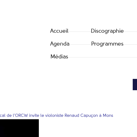
Accueil
Discographie
Agenda
Programmes
Médias
ical de l’ORCW invite le violoniste Renaud Capuçon à Mons