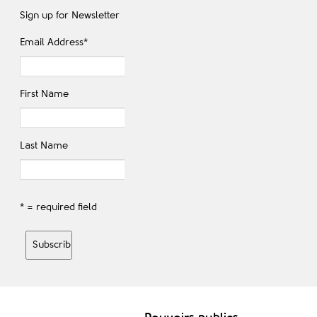
Sign up for Newsletter
Email Address
*
First Name
Last Name
* = required field