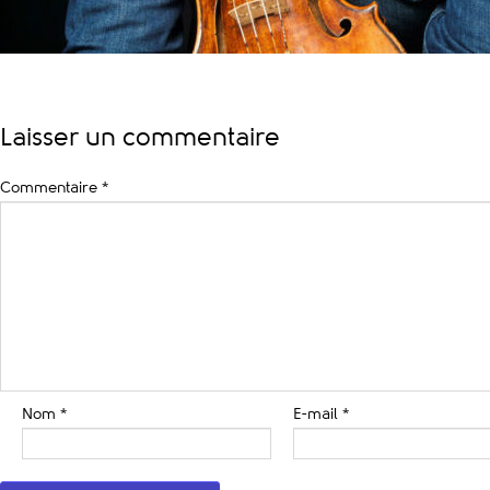
Laisser un commentaire
Commentaire
*
Nom
*
E-mail
*