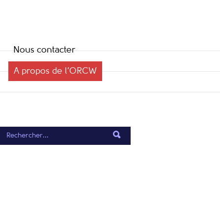
Nous contacter
A propos de l’ORCW