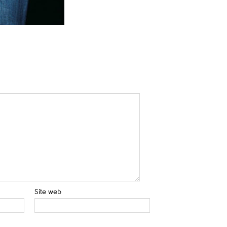
Site web