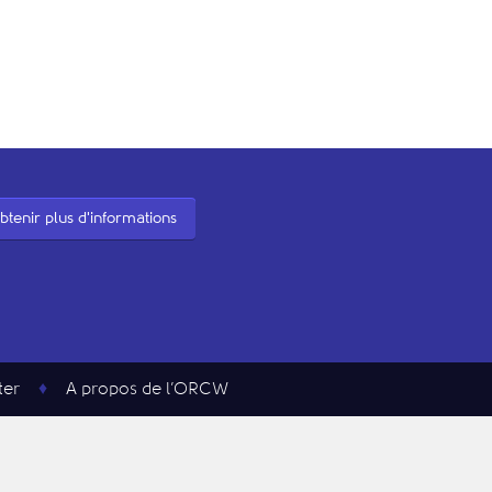
btenir plus d'informations
ter
A propos de l’ORCW