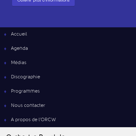
Obtenir plus d'informations
Accueil
Agenda
Médias
Discographie
Programmes
Nous contacter
A propos de l’ORCW