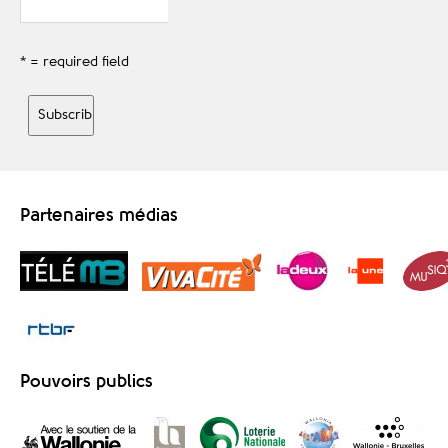
* = required field
Partenaires médias
Pouvoirs publics