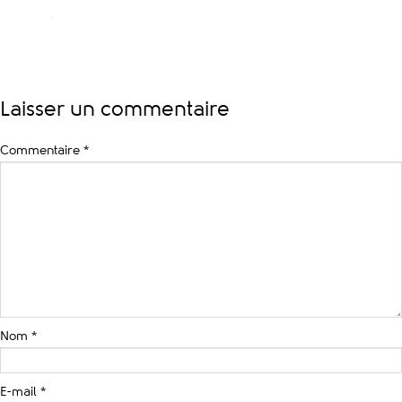
Laisser un commentaire
Commentaire
*
Nom
*
E-mail
*