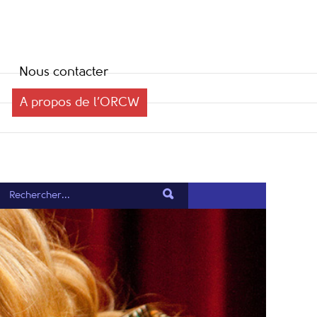
Nous contacter
A propos de l’ORCW