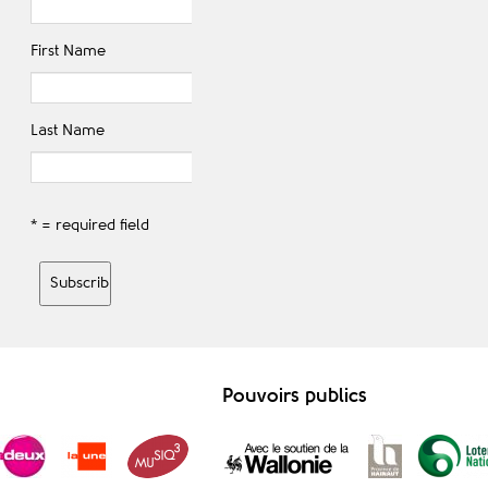
First Name
Last Name
* = required field
Pouvoirs publics