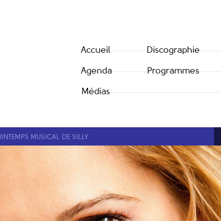
Accueil
Discographie
Agenda
Programmes
Médias
RINTEMPS MUSICAL DE SILLY