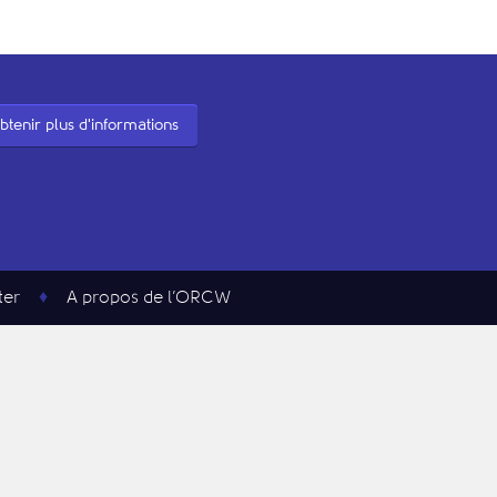
btenir plus d'informations
ter
A propos de l’ORCW