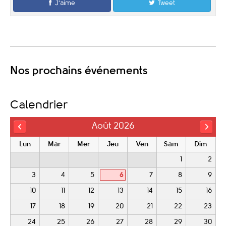
J'aime
Tweet
Nos prochains événements
Calendrier
Août 2026
Lun
Mar
Mer
Jeu
Ven
Sam
Dim
1
2
3
4
5
6
7
8
9
10
11
12
13
14
15
16
17
18
19
20
21
22
23
24
25
26
27
28
29
30