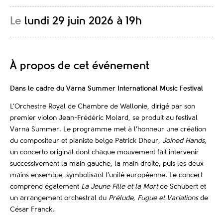
Le
lundi 29 juin 2026 à 19h
À propos de cet événement
Dans le cadre du Varna Summer International Music Festival
L’Orchestre Royal de Chambre de Wallonie, dirigé par son
premier violon Jean-Frédéric Molard, se produit au festival
Varna Summer. Le programme met à l’honneur une création
du compositeur et pianiste belge Patrick Dheur,
Joined Hands
,
un concerto original dont chaque mouvement fait intervenir
successivement la main gauche, la main droite, puis les deux
mains ensemble, symbolisant l’unité européenne. Le concert
comprend également
La Jeune Fille et la Mort
de Schubert et
un arrangement orchestral du
Prélude, Fugue et Variations
de
César Franck.