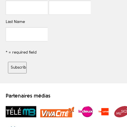
Last Name
* = required field
Partenaires médias