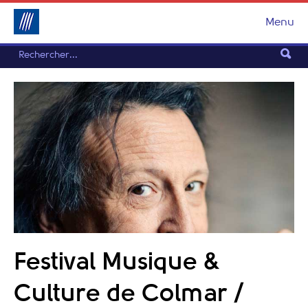
Menu
Festival Musique &
Culture de Colmar /