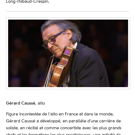
Long-Thibaud-Crespin.
Gérard Caussé
, alto
Figure incontestée de l’alto en France et dans le monde,
Gérard Caussé a développé, en parallèle d’une carrière de
soliste, en récital et comme concertiste avec les plus grands
chefs et les formations les plus prestigieuses, une activité de