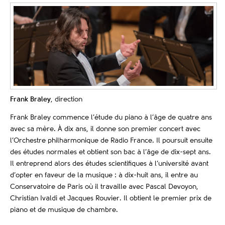
Frank Braley
,
direction
Frank Braley commence l’étude du piano à l’âge de quatre ans
avec sa mère. À dix ans, il donne son premier concert avec
l’Orchestre philharmonique de Radio France. Il poursuit ensuite
des études normales et obtient son bac à l’âge de dix-sept ans.
Il entreprend alors des études scientifiques à l’université avant
d’opter en faveur de la musique : à dix-huit ans, il entre au
Conservatoire de Paris où il travaille avec Pascal Devoyon,
Christian Ivaldi et Jacques Rouvier. Il obtient le premier prix de
piano et de musique de chambre.