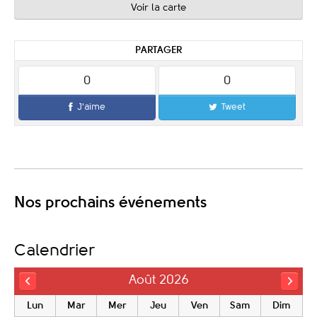
Voir la carte
PARTAGER
0
0
J'aime
Tweet
Nos prochains événements
Calendrier
Août 2026
Lun
Mar
Mer
Jeu
Ven
Sam
Dim