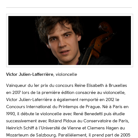
Victor Julien-Lafferrière
, violoncelle
Vainqueur du 1er prix du concours Reine Elisabeth à Bruxelles
en 2017 lors de la première édition consacrée au violoncelle,
Victor Julien-Laferrière a également remporté en 2012 le
Concours International du Printemps de Prague. Né à Paris en
1990, il débute le violoncelle avec René Benedetti puis étudie
successivement avec Roland Pidoux au Conservatoire de Paris,
Heinrich Schiff à l’Université de Vienne et Clemens Hagen au
Mozarteum de Salzbourg. Parallèlement, il prend part de 2005