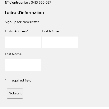
N° d’entreprise
: 0410 995 037
Lettre d'information
Sign up for Newsletter
Email Address
*
First Name
Last Name
* = required field