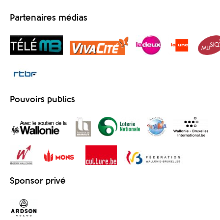
Partenaires médias
Pouvoirs publics
Sponsor privé