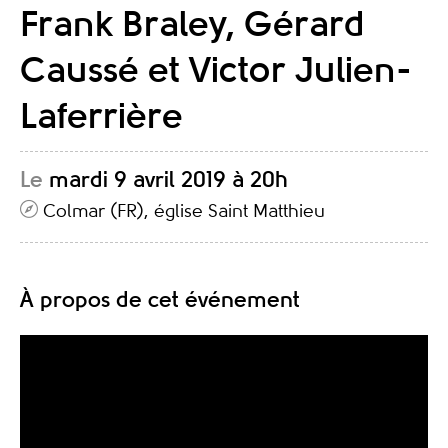
Frank Braley, Gérard
Caussé et Victor Julien-
Laferrière
Le
mardi 9 avril 2019 à 20h
Colmar (FR), église Saint Matthieu
À propos de cet événement