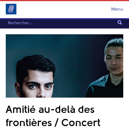
Menu
Amitié au-delà des
frontières / Concert