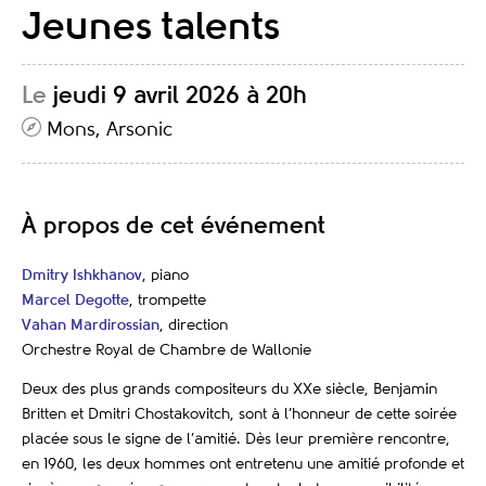
Jeunes talents
Le
jeudi 9 avril 2026 à 20h
Mons, Arsonic
À propos de cet événement
Dmitry Ishkhanov
, piano
Marcel Degotte
, trompette
Vahan Mardirossian
, direction
Orchestre Royal de Chambre de Wallonie
Deux des plus grands compositeurs du XXe siècle, Benjamin
Britten et Dmitri Chostakovitch, sont à l’honneur de cette soirée
placée sous le signe de l’amitié. Dès leur première rencontre,
en 1960, les deux hommes ont entretenu une amitié profonde et