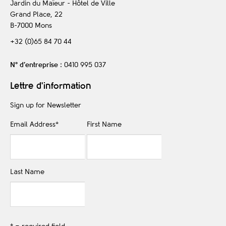
Jardin du Maïeur - Hôtel de Ville
Grand Place, 22
B-7000
Mons
+32 (0)65 84 70 44
N° d’entreprise
: 0410 995 037
Lettre d'information
Sign up for Newsletter
Email Address
*
First Name
Last Name