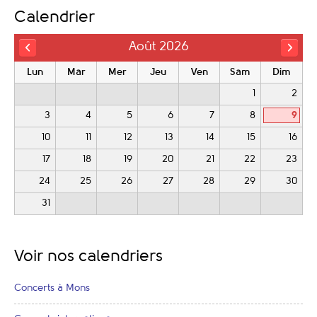
Calendrier
Août 2026
Lun
Mar
Mer
Jeu
Ven
Sam
Dim
1
2
3
4
5
6
7
8
9
10
11
12
13
14
15
16
17
18
19
20
21
22
23
24
25
26
27
28
29
30
31
Voir nos calendriers
Concerts à Mons